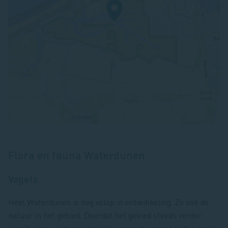
Flora en fauna Waterdunen
Vogels
Heel Waterdunen is nog volop in ontwikkeling. Zo ook de
natuur in het gebied. Doordat het gebied steeds verder