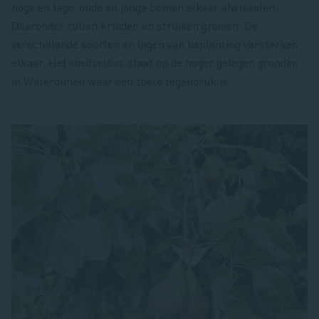
hoge en lage, oude en jonge bomen elkaar afwisselen.
Daaronder zullen kruiden en struiken groeien. De
verschillende soorten en lagen van beplanting versterken
elkaar. Het voedselbos staat op de hoger gelegen gronden
in Waterdunen waar een zoete tegendruk is.