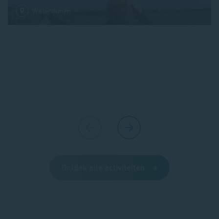
Waterdunen
Ontdek alle activiteiten