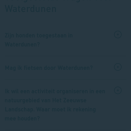
Waterdunen
Zijn honden toegestaan in
Waterdunen?
Mag ik fietsen door Waterdunen?
Ik wil een activiteit organiseren in een
natuurgebied van Het Zeeuwse
Landschap. Waar moet ik rekening
mee houden?