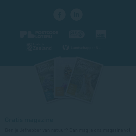
Footer
magazine
Gratis magazine
Ben je liefhebber van natuur? Dan mag je ons magazine vol