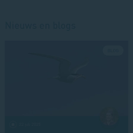
Nieuws en blogs
BLOG
22 juli 2025