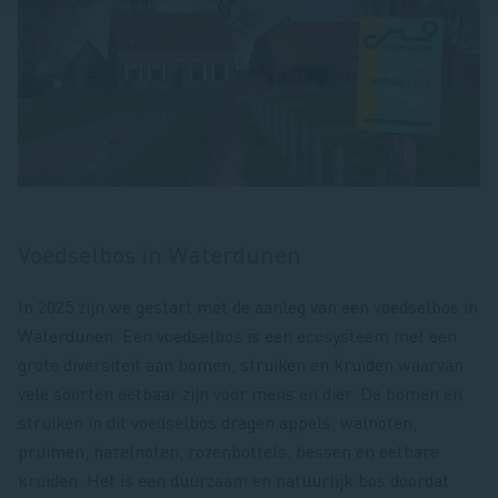
Voedselbos in Waterdunen
In 2025 zijn we gestart met de aanleg van een voedselbos in
Waterdunen. Een voedselbos is een ecosysteem met een
grote diversiteit aan bomen, struiken en kruiden waarvan
vele soorten eetbaar zijn voor mens en dier. De bomen en
struiken in dit voedselbos dragen appels, walnoten,
pruimen, hazelnoten, rozenbottels, bessen en eetbare
kruiden. Het is een duurzaam en natuurlijk bos doordat