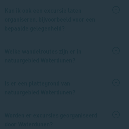
Kan ik ook een excursie laten
organiseren, bijvoorbeeld voor een
bepaalde gelegenheid?
Welke wandelroutes zijn er in
natuurgebied Waterdunen?
Is er een plattegrond van
natuurgebied Waterdunen?
Worden er excursies georganiseerd
door Waterdunen?