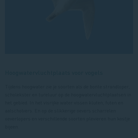
Hoogwatervluchtplaats voor vogels
Tijdens hoogwater zie je soorten als de bonte strandloper,
scholekster en tureluur op de hoogwatervluchtplaatsen in
het gebied. In het visrijke water vissen kluten, futen en
aalscholvers. En op de slikkerige oevers scharrelen
oeverlopers en verschillende soorten plevieren hun kostje
bijeen.