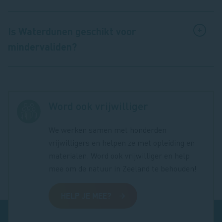
Is Waterdunen geschikt voor
mindervaliden?
Word ook vrijwilliger
We werken samen met honderden
vrijwilligers en helpen ze met opleiding en
materialen. Word ook vrijwilliger en help
mee om de natuur in Zeeland te behouden!
HELP JE MEE?