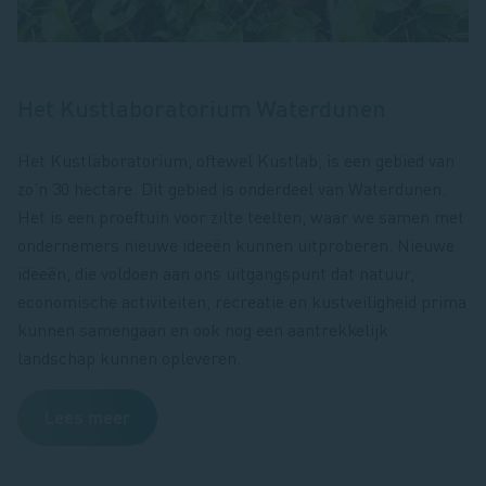
Het Kustlaboratorium Waterdunen
Het Kustlaboratorium, oftewel Kustlab, is een gebied van
zo’n 30 hectare. Dit gebied is onderdeel van Waterdunen.
Het is een proeftuin voor zilte teelten, waar we samen met
ondernemers nieuwe ideeën kunnen uitproberen. Nieuwe
ideeën, die voldoen aan ons uitgangspunt dat natuur,
economische activiteiten, recreatie en kustveiligheid prima
kunnen samengaan en ook nog een aantrekkelijk
landschap kunnen opleveren.
Lees meer