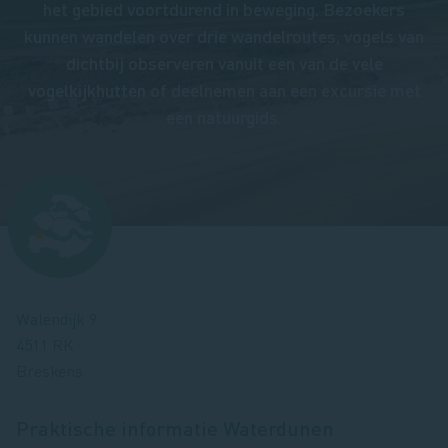
het gebied voortdurend in beweging. Bezoekers
kunnen wandelen over drie wandelroutes, vogels van
dichtbij observeren vanuit een van de vele
vogelkijkhutten of deelnemen aan een excursie met
een natuurgids.
Afbeelding
Walendijk 9
4511 RK
Breskens
Praktische informatie
Waterdunen