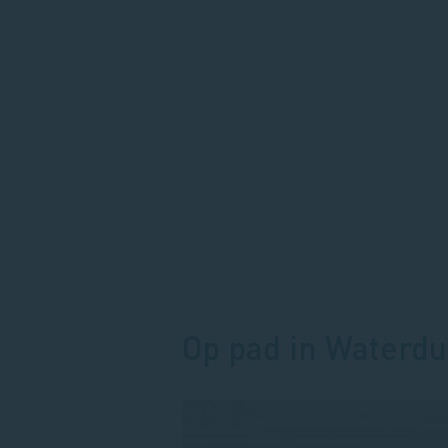
Op pad in Waterd