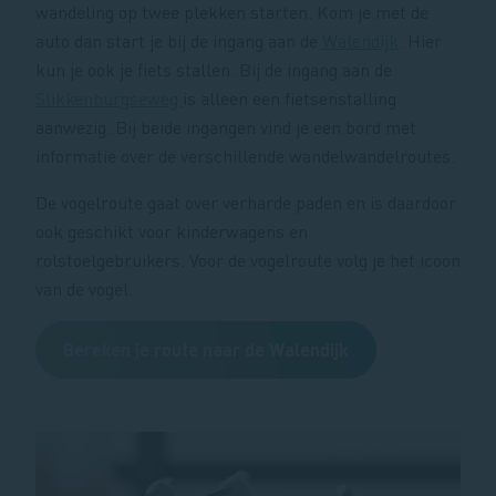
wandeling op twee plekken starten. Kom je met de
auto dan start je bij de ingang aan de
Walendijk
. Hier
kun je ook je fiets stallen. Bij de ingang aan de
Slikkenburgseweg
is alleen een fietsenstalling
aanwezig. Bij beide ingangen vind je een bord met
informatie over de verschillende wandelwandelroutes.
De vogelroute gaat over verharde paden en is daardoor
ook geschikt voor kinderwagens en
rolstoelgebruikers. Voor de vogelroute volg je het icoon
van de vogel.
Bereken je route naar de Walendijk