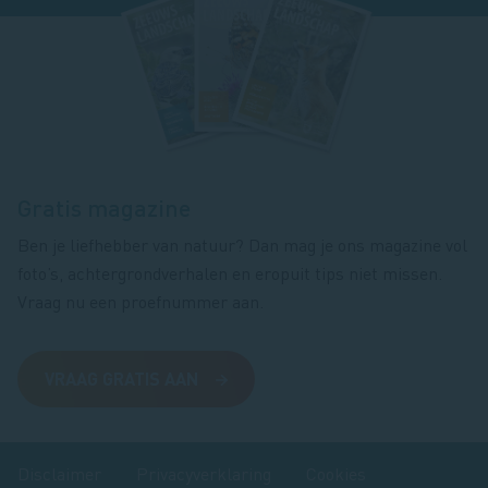
Footer
magazine
Gratis magazine
Ben je liefhebber van natuur? Dan mag je ons magazine vol
foto’s, achtergrondverhalen en eropuit tips niet missen.
Vraag nu een proefnummer aan.
VRAAG GRATIS AAN
Disclaimer
Privacyverklaring
Cookies