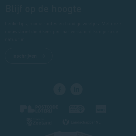
Blijf op de hoogte
Leuke tips, mooie routes en handige weetjes. Met onze
nieuwsbrief die 8 keer per jaar verschijnt kun je zó de
natuur in.
Inschrijven