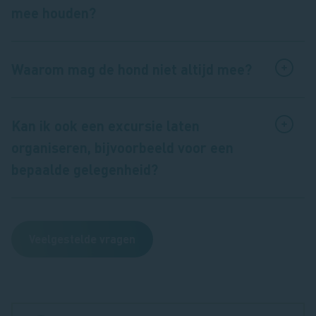
mee houden?
Waarom mag de hond niet altijd mee?
Kan ik ook een excursie laten
organiseren, bijvoorbeeld voor een
bepaalde gelegenheid?
Veelgestelde vragen