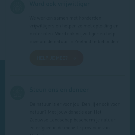
Word ook vrijwilliger
We werken samen met honderden
vrijwilligers en helpen ze met opleiding en
materialen. Word ook vrijwilliger en help
mee om de natuur in Zeeland te behouden!
HELP JE MEE?
Steun ons en doneer
De natuur is er voor jou. Ben jij er ook voor
natuur? Met jouw donatie aan Het
Zeeuwse Landschap bescherm je natuur
en erfgoed in de mooiste provincie van