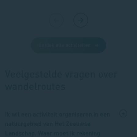
Ontdek alle activiteiten
Veelgestelde vragen over
wandelroutes
Ik wil een activiteit organiseren in een
natuurgebied van Het Zeeuwse
Landschap. Waar moet ik rekening