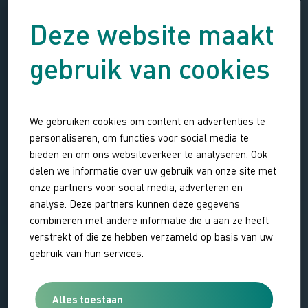
Deze website maakt
gebruik van cookies
We gebruiken cookies om content en advertenties te
personaliseren, om functies voor social media te
bieden en om ons websiteverkeer te analyseren. Ook
delen we informatie over uw gebruik van onze site met
onze partners voor social media, adverteren en
analyse. Deze partners kunnen deze gegevens
combineren met andere informatie die u aan ze heeft
verstrekt of die ze hebben verzameld op basis van uw
gebruik van hun services.
Alles toestaan