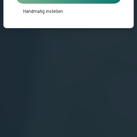
Handmatig instellen