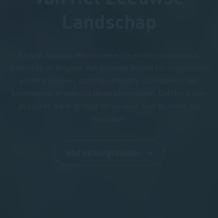
Landschap
Er is in Zeeland veel te zien en te ervaren qua natuur,
landschap en erfgoed. Van golvende duinen tot uitgestrekte
polders. Slikken, schorren en natte duinvalleien. Van
kronkelende kreken tot lange bloemdijken. Getekend door
de sporen die in de loop der eeuwen door de mens zijn
nagelaten.
Vind natuurgebieden