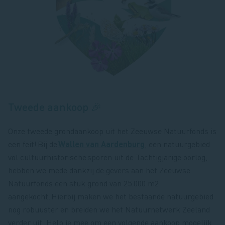
Tweede aankoop 🎉
Onze tweede grondaankoop uit het Zeeuwse Natuurfonds is
een feit! Bij de
Wallen van Aardenburg
, een natuurgebied
vol cultuurhistorische sporen uit de Tachtigjarige oorlog,
hebben we mede dankzij de gevers aan het Zeeuwse
Natuurfonds een stuk grond van 25.000 m2
aangekocht. Hierbij maken we het bestaande natuurgebied
nog robuuster en breiden we het Natuurnetwerk Zeeland
verder uit. Help je mee om een volgende aankoop mogelijk