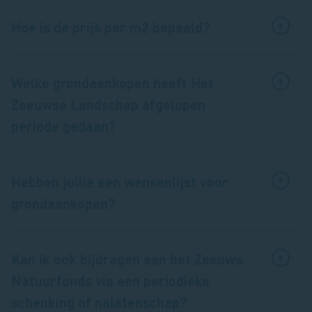
Hoe is de prijs per m2 bepaald?
Welke grondaankopen heeft Het
Zeeuwse Landschap afgelopen
periode gedaan?
Hebben jullie een wensenlijst voor
grondaankopen?
Kan ik ook bijdragen aan het Zeeuws
Natuurfonds via een periodieke
schenking of nalatenschap?