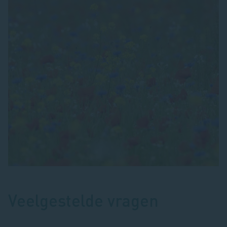
Veelgestelde vragen