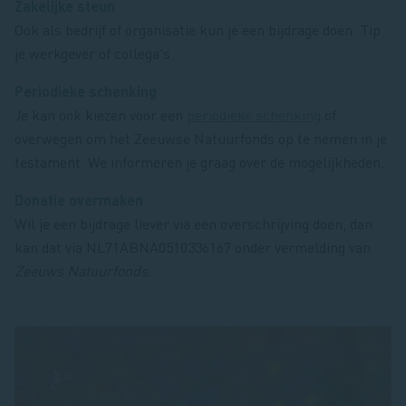
Zakelijke steun
Ook als bedrijf of organisatie kun je een bijdrage doen. Tip
je werkgever of collega's.
Periodieke schenking
Je kan ook kiezen voor een
periodieke schenking
of
overwegen om het Zeeuwse Natuurfonds op te nemen in je
testament. We informeren je graag over de mogelijkheden.
Donatie overmaken
Wil je een bijdrage liever via een overschrijving doen, dan
kan dat via NL71ABNA0510336167 onder vermelding van
Zeeuws Natuurfonds
.