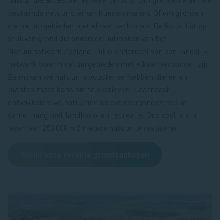
bestaande natuur sterker kunnen maken. Of om gronden
die natuurgebieden met elkaar verbinden. De focus ligt op
stukken grond die onderdeel uitmaken van het
Natuurnetwerk Zeeland. Dit is onderdeel van een landelijk
netwerk waarin natuurgebieden met elkaar verbonden zijn.
Zo maken we natuur robuuster en hebben dieren en
planten meer kans om te overleven. Daarnaast
ontwikkelen we natuurinclusieve overgangszones in
samenhang met landbouw en recreatie. Ons doel is om
ieder jaar 250.000 m2 nieuwe natuur te realiseren.
Bekijk onze recente grondaankopen