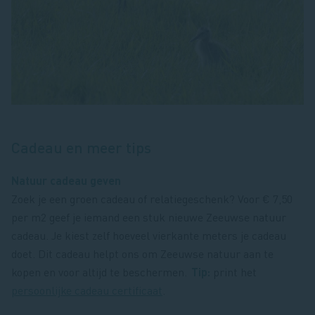
Cadeau en meer tips
Natuur cadeau geven
Zoek je een groen cadeau of relatiegeschenk? Voor € 7,50
per m2 geef je iemand een stuk nieuwe Zeeuwse natuur
cadeau. Je kiest zelf hoeveel vierkante meters je cadeau
doet. Dit cadeau helpt ons om Zeeuwse natuur aan te
kopen en voor altijd te beschermen.
Tip:
print het
persoonlijke cadeau certificaat
.