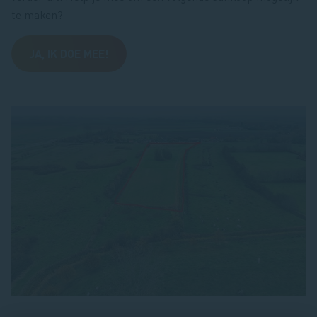
te maken?
JA, IK DOE MEE!