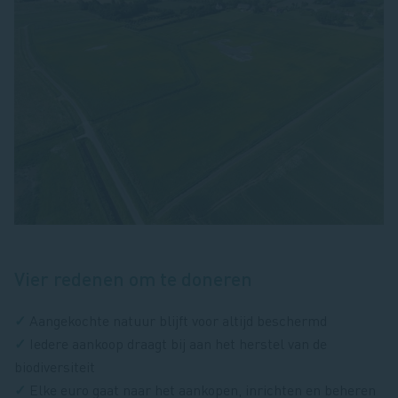
Vier redenen om te doneren
✓
Aangekochte natuur blijft voor altijd beschermd
✓
Iedere aankoop draagt bij aan het herstel van de
biodiversiteit
✓
Elke euro gaat naar het aankopen, inrichten en beheren