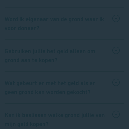
Word ik eigenaar van de grond waar ik
voor doneer?
Gebruiken jullie het geld alleen om
grond aan te kopen?
Wat gebeurt er met het geld als er
geen grond kan worden gekocht?
Kan ik beslissen welke grond jullie van
mijn geld kopen?