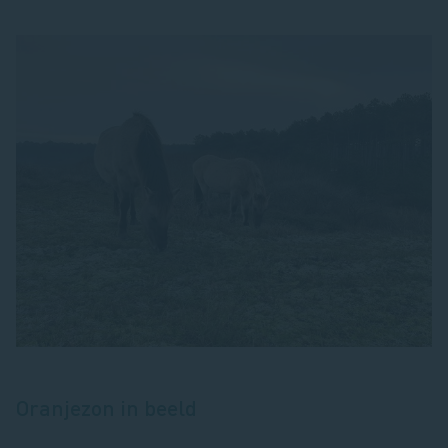
Oranjezon in beeld