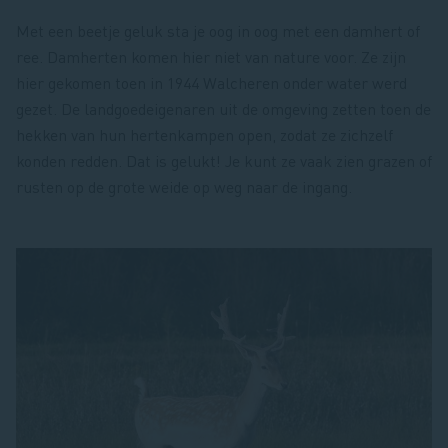
Met een beetje geluk sta je oog in oog met een damhert of
ree. Damherten komen hier niet van nature voor. Ze zijn
hier gekomen toen in 1944 Walcheren onder water werd
gezet. De landgoedeigenaren uit de omgeving zetten toen de
hekken van hun hertenkampen open, zodat ze zichzelf
konden redden. Dat is gelukt! Je kunt ze vaak zien grazen of
rusten op de grote weide op weg naar de ingang.