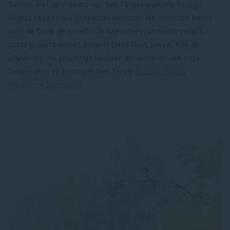
Samen met de makers van het TV-programma Vroege
Vogels hebben we Oranjezon bezocht. We maakten items
over de flora, de broedende bijeneters, strandbroeders,
grote grazers en het project Dood Doet Leven. Kijk de
aflevering vol prachtige beelden en verhalen van onze
beheerders en ecologen hier terug:
Vroege Vogels
aflevering Oranjezon