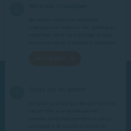
Word ook vrijwilliger
We werken samen met honderden
vrijwilligers en helpen ze met opleiding en
materialen. Word ook vrijwilliger en help
mee om de natuur in Zeeland te behouden!
HELP JE MEE?
Steun ons en doneer
De natuur is er voor jou. Ben jij er ook voor
natuur? Met jouw donatie aan Het
Zeeuwse Landschap bescherm je natuur
en erfgoed in de mooiste provincie van