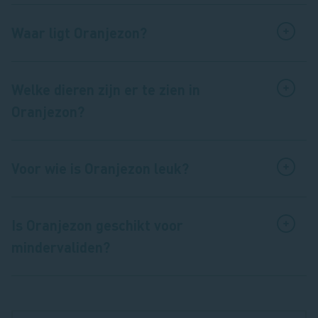
Waar ligt Oranjezon?
Welke dieren zijn er te zien in
Oranjezon?
Voor wie is Oranjezon leuk?
Is Oranjezon geschikt voor
mindervaliden?