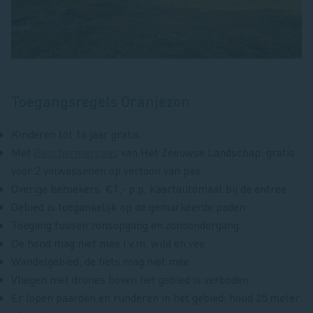
Toegangsregels Oranjezon
Kinderen tot 16 jaar gratis
Met
Beschermerspas
van Het Zeeuwse Landschap: gratis
voor 2 volwassenen op vertoon van pas.
Overige bezoekers: €1,- p.p, kaartautomaat bij de entree.
Gebied is toegankelijk op de gemarkeerde paden
Toegang tussen zonsopgang en zonsondergang
De hond mag niet mee i.v.m. wild en vee
Wandelgebied; de fiets mag niet mee
Vliegen met drones boven het gebied is verboden
Er lopen paarden en runderen in het gebied; houd 25 meter