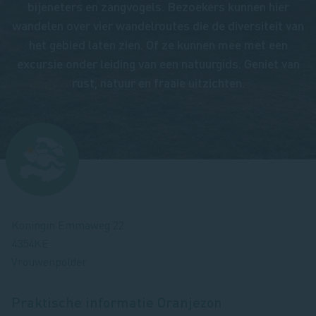
bijeneters en zangvogels. Bezoekers kunnen hier
wandelen over vier wandelroutes die de diversiteit van
het gebied laten zien. Of ze kunnen mee met een
excursie onder leiding van een natuurgids. Geniet van
rust, natuur en fraaie uitzichten.
Afbeelding
Koningin Emmaweg 22
4354KE
Vrouwenpolder
Praktische informatie
Oranjezon