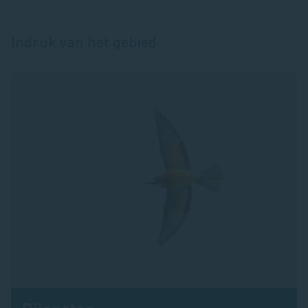
Indruk van het gebied