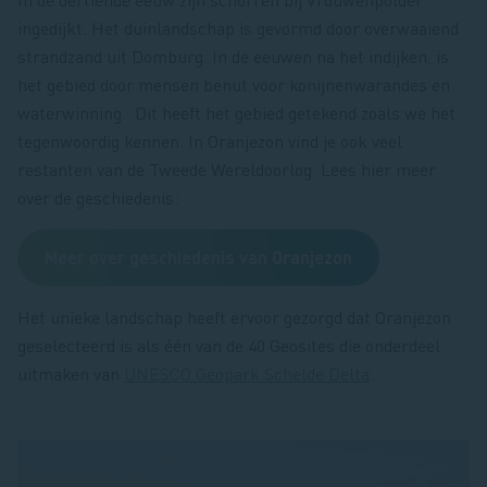
ingedijkt. Het duinlandschap is gevormd door overwaaiend
strandzand uit Domburg. In de eeuwen na het indijken, is
het gebied door mensen benut voor konijnenwarandes en
waterwinning. Dit heeft het gebied getekend zoals we het
tegenwoordig kennen. In Oranjezon vind je ook veel
restanten van de Tweede Wereldoorlog. Lees hier meer
over de geschiedenis:
Meer over geschiedenis van Oranjezon
Het unieke landschap heeft ervoor gezorgd dat Oranjezon
geselecteerd is als één van de 40 Geosites die onderdeel
uitmaken van
UNESCO Geopark Schelde Delta
.