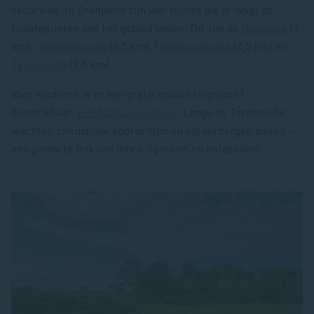
excursies. In Oranjezon zijn vier routes die je langs de
hoogtepunten van het gebied leiden. Dit zijn de
Bosroute
(4
km),
Damhertroute
(6,5 km),
Parnassiaroute
(4,5 km) en
Torenroute
(2,5 km).
Voor kinderen is er een gratis ontdekkingstocht
beschikbaar:
Het Natuuravontuur
. Langs de Torenroute
wachten zintuiglijke opdrachten én vijf verborgen dieren –
een perfecte mix van leren, speuren en ontdekken!