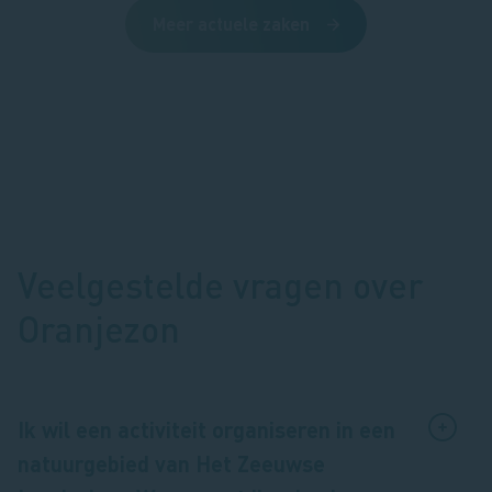
Meer actuele zaken
Veelgestelde vragen over
Oranjezon
Ik wil een activiteit organiseren in een
natuurgebied van Het Zeeuwse