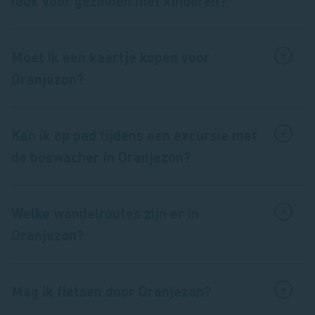
leuk voor gezinnen met kinderen?
Moet ik een kaartje kopen voor
Oranjezon?
Kan ik op pad tijdens een excursie met
de boswacher in Oranjezon?
Welke wandelroutes zijn er in
Oranjezon?
Mag ik fietsen door Oranjezon?