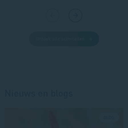
Ontdek alle activiteiten
Nieuws en blogs
BLOG