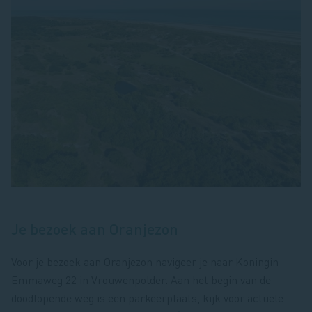
Je bezoek aan Oranjezon
Voor je bezoek aan Oranjezon navigeer je naar Koningin
Emmaweg 22 in Vrouwenpolder. Aan het begin van de
doodlopende weg is een parkeerplaats, kijk voor actuele