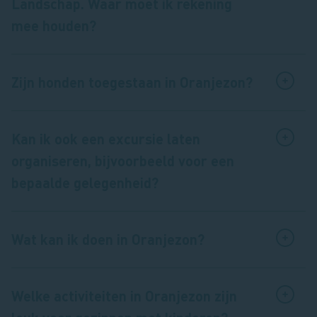
Landschap. Waar moet ik rekening
mee houden?
Zijn honden toegestaan in Oranjezon?
Kan ik ook een excursie laten
organiseren, bijvoorbeeld voor een
bepaalde gelegenheid?
Wat kan ik doen in Oranjezon?
Welke activiteiten in Oranjezon zijn