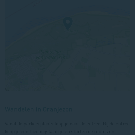
Wandelen in Oranjezon
Vanaf de parkeerplaats loop je naar de entree. Bij de entree
koop je een toegangskaartje en starten de routes en