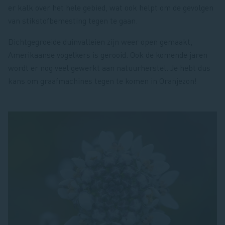
er kalk over het hele gebied, wat ook helpt om de gevolgen
van stikstofbemesting tegen te gaan.
Dichtgegroeide duinvalleien zijn weer open gemaakt,
Amerikaanse vogelkers is gerooid. Ook de komende jaren
wordt er nog veel gewerkt aan natuurherstel. Je hebt dus
kans om graafmachines tegen te komen in Oranjezon!