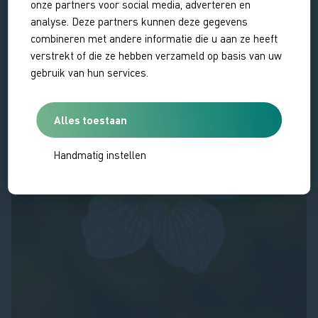
onze partners voor social media, adverteren en
analyse. Deze partners kunnen deze gegevens
combineren met andere informatie die u aan ze heeft
verstrekt of die ze hebben verzameld op basis van uw
gebruik van hun services.
Alles toestaan
Handmatig instellen