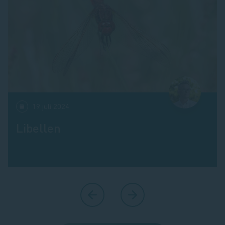
19 juli 2024
Libellen