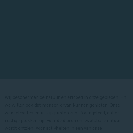
Wij beschermen de natuur en erfgoed in onze gebieden. En
we willen ook dat mensen ervan kunnen genieten. Onze
wandelroutes en uitkijkpunten zijn zó aangelegd, dat er
rustige plekken zijn voor de dieren en kwetsbare natuur
wordt ontzien. Voor activiteiten in een van onze