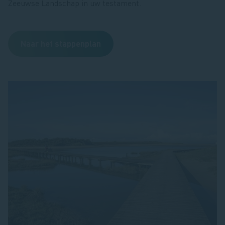
Zeeuwse Landschap in uw testament.
Naar het stappenplan