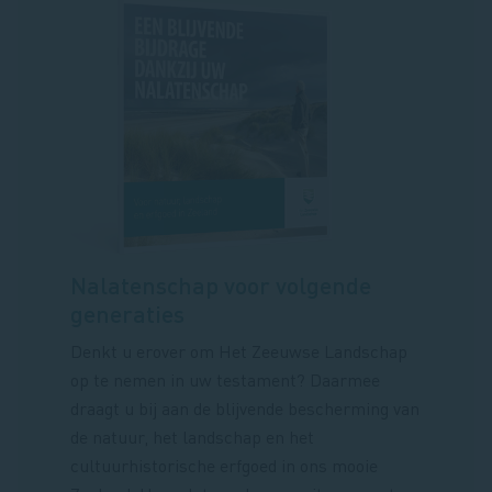
Nalatenschap voor volgende
generaties
Denkt u erover om Het Zeeuwse Landschap
op te nemen in uw testament? Daarmee
draagt u bij aan de blijvende bescherming van
de natuur, het landschap en het
cultuurhistorische erfgoed in ons mooie