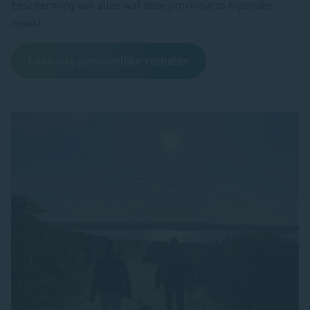
bescherming van alles wat deze provincie zo bijzonder
maakt.
Lees alle persoonlijke verhalen