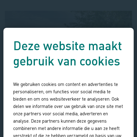
Deze website maakt
gebruik van cookies
We gebruiken cookies om content en advertenties te
personaliseren, om functies voor social media te
bieden en om ons websiteverkeer te analyseren. Ook
delen we informatie over uw gebruik van onze site met
onze partners voor social media, adverteren en
analyse. Deze partners kunnen deze gegevens
combineren met andere informatie die u aan ze heeft
verstrekt of die ze hebben verzameld op basis van uw