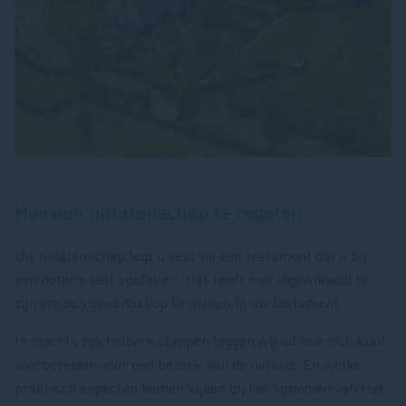
Hoe een nalatenschap te regelen
Uw nalatenschap legt u vast via een testament dat u bij
een notaris laat opstellen. Het hoeft niet ingewikkeld te
zijn om een goed doel op te nemen in uw testament.
In slechts zes heldere stappen leggen wij uit hoe zich kunt
voorbereiden voor een bezoek aan de notaris. En welke
praktisch aspecten komen kijken bij het opnemen van Het