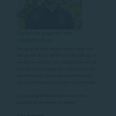
Samen in gesprek over
nalatenschap
Een gesprek over nalaten begint vaak met
een gevoel. Wilt u verkennen wat past bij uw
wensen en verhaal? Als relatiebeheerder ga
ik graag met u in gesprek — bij u thuis, op
ons kantoor of tijdens een wandeling in de
natuur. Vertrouwelijk, zonder verplichtingen.
U kunt altijd bellen of mailen voor een
afspraak of om kennis te maken.
Arko Hoondert