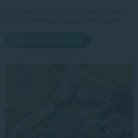
Graag denken we met u mee over wat past bij uw wensen
en verhaal. Hierover gaan we graag samen in gesprek.
Contact opnemen over nalaten