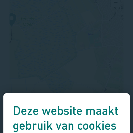
−
Deze website maakt
gebruik van cookies