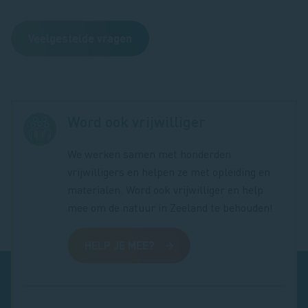
Veelgestelde vragen
Word ook vrijwilliger
We werken samen met honderden
vrijwilligers en helpen ze met opleiding en
materialen. Word ook vrijwilliger en help
mee om de natuur in Zeeland te behouden!
HELP JE MEE?