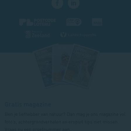
Footer
magazine
Gratis magazine
Ben je liefhebber van natuur? Dan mag je ons magazine vol
foto’s, achtergrondverhalen en eropuit tips niet missen.
Vraag nu een proefnummer aan.