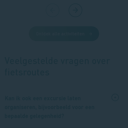
Ontdek alle activiteiten
Veelgestelde vragen over
fietsroutes
Kan ik ook een excursie laten
organiseren, bijvoorbeeld voor een
bepaalde gelegenheid?