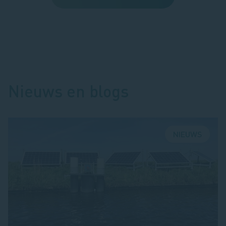
Nieuws en blogs
NIEUWS