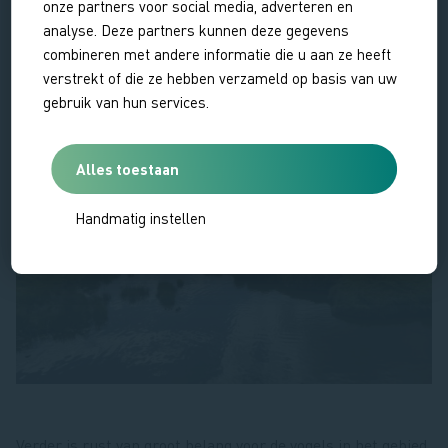
onze partners voor social media, adverteren en
analyse. Deze partners kunnen deze gegevens
combineren met andere informatie die u aan ze heeft
verstrekt of die ze hebben verzameld op basis van uw
gebruik van hun services.
Alles toestaan
Handmatig instellen
Verder is rust van groot belang voor de vogels in het gebied.