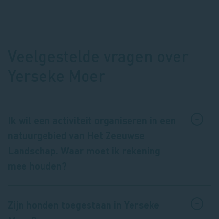
Veelgestelde vragen over
Yerseke Moer
Ik wil een activiteit organiseren in een
natuurgebied van Het Zeeuwse
Landschap. Waar moet ik rekening
mee houden?
Zijn honden toegestaan in Yerseke