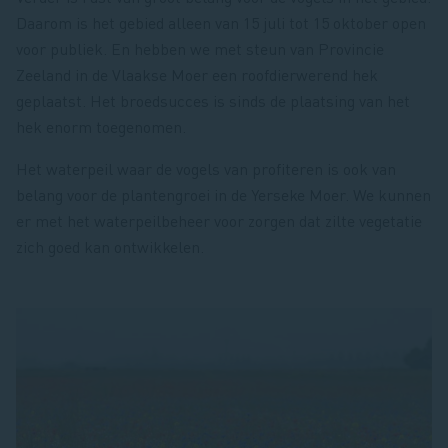
Daarom is het gebied alleen van 15 juli tot 15 oktober open
voor publiek. En hebben we met steun van Provincie
Zeeland in de Vlaakse Moer een roofdierwerend hek
geplaatst. Het broedsucces is sinds de plaatsing van het
hek enorm toegenomen.
Het waterpeil waar de vogels van profiteren is ook van
belang voor de plantengroei in de Yerseke Moer. We kunnen
er met het waterpeilbeheer voor zorgen dat zilte vegetatie
zich goed kan ontwikkelen.