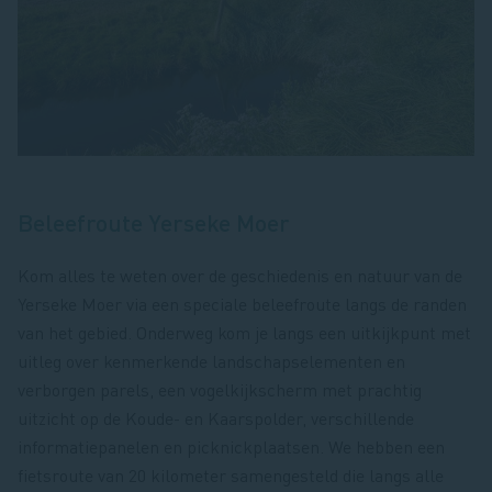
Beleefroute Yerseke Moer
Kom alles te weten over de geschiedenis en natuur van de
Yerseke Moer via een speciale beleefroute langs de randen
van het gebied. Onderweg kom je langs een uitkijkpunt met
uitleg over kenmerkende landschapselementen en
verborgen parels, een vogelkijkscherm met prachtig
uitzicht op de Koude- en Kaarspolder, verschillende
informatiepanelen en picknickplaatsen. We hebben een
fietsroute van 20 kilometer samengesteld die langs alle