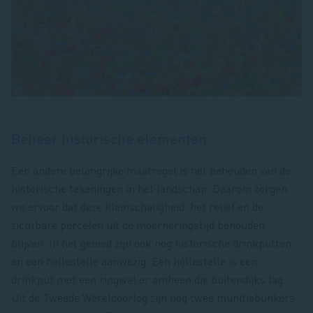
Beheer historische elementen
Een andere belangrijke maatregel is het behouden van de
historische tekeningen in het landschap. Daarom zorgen
we ervoor dat deze kleinschaligheid, het reliëf en de
zichtbare percelen uit de moerneringstijd behouden
blijven. In het gebied zijn ook nog historische drinkputten
en een hollestelle aanwezig. Een hollestelle is een
drinkput met een ringwal er omheen die buitendijks lag.
Uit de Tweede Wereldoorlog zijn nog twee munitiebunkers