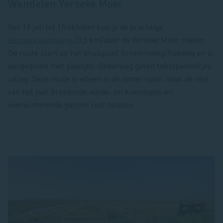
Wandelen Yerseke Moer
Van 15 juli tot 15 oktober kun je de prachtige
Geoparkwandeling
(3,3 km) door de Yerseke Moer maken.
De route start op het kruispunt Schelvrijweg/Reeweg en is
aangegeven met paaltjes. Onderweg geven tekstpaneeltjes
uitleg. Deze route is alleen in de zomer open zodat de rest
van het jaar broedende weide- en kustvogels en
overwinterende ganzen rust hebben.