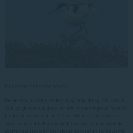
Planten Yerseke Moer
De variatie in ondergronden, hoog, laag, droog, nat, zoet of
zout, zorgt voor een grote variatie in plantengroei. Typische
planten die groeien in de Yerseke Moer zijn bekende als
zeekraal en zulte. Maar je vindt hier ook minder bekende
soorten als zeegerst, beursjesganzenvoet en dichtbloemig