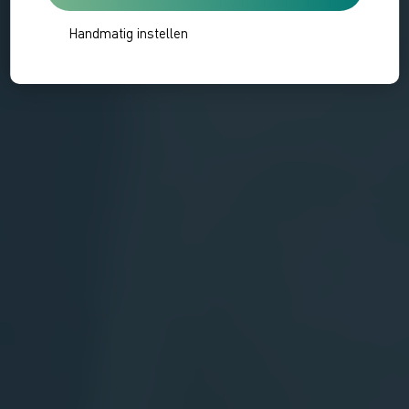
Handmatig instellen