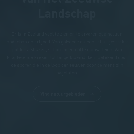
Landschap
Er is in Zeeland veel te zien en te ervaren qua natuur,
landschap en erfgoed. Van golvende duinen tot uitgestrekte
polders. Slikken, schorren en natte duinvalleien. Van
kronkelende kreken tot lange bloemdijken. Getekend door
de sporen die in de loop der eeuwen door de mens zijn
nagelaten.
Vind natuurgebieden