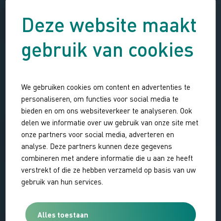
Deze website maakt
gebruik van cookies
We gebruiken cookies om content en advertenties te
personaliseren, om functies voor social media te
bieden en om ons websiteverkeer te analyseren. Ook
delen we informatie over uw gebruik van onze site met
onze partners voor social media, adverteren en
analyse. Deze partners kunnen deze gegevens
combineren met andere informatie die u aan ze heeft
verstrekt of die ze hebben verzameld op basis van uw
gebruik van hun services.
Alles toestaan