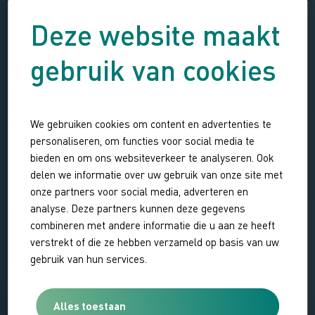
Deze website maakt
gebruik van cookies
We gebruiken cookies om content en advertenties te
personaliseren, om functies voor social media te
bieden en om ons websiteverkeer te analyseren. Ook
delen we informatie over uw gebruik van onze site met
onze partners voor social media, adverteren en
analyse. Deze partners kunnen deze gegevens
combineren met andere informatie die u aan ze heeft
verstrekt of die ze hebben verzameld op basis van uw
gebruik van hun services.
Alles toestaan