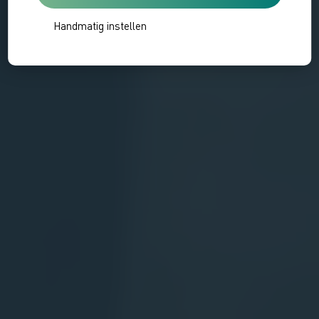
Handmatig instellen