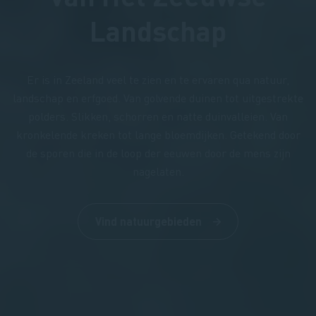
Landschap
Er is in Zeeland veel te zien en te ervaren qua natuur,
landschap en erfgoed. Van golvende duinen tot uitgestrekte
polders. Slikken, schorren en natte duinvalleien. Van
kronkelende kreken tot lange bloemdijken. Getekend door
de sporen die in de loop der eeuwen door de mens zijn
nagelaten.
Vind natuurgebieden