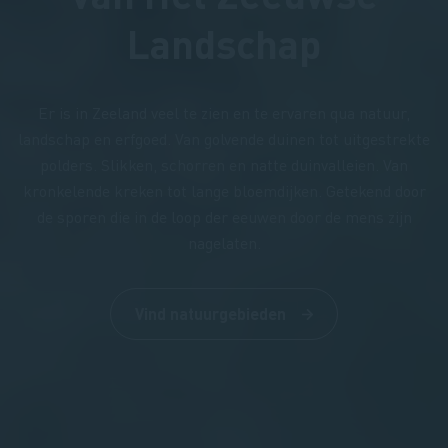
Landschap
Er is in Zeeland veel te zien en te ervaren qua natuur,
landschap en erfgoed. Van golvende duinen tot uitgestrekte
polders. Slikken, schorren en natte duinvalleien. Van
kronkelende kreken tot lange bloemdijken. Getekend door
de sporen die in de loop der eeuwen door de mens zijn
nagelaten.
Vind natuurgebieden