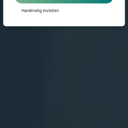
Handmatig instellen