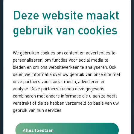
Deze website maakt
gebruik van cookies
We gebruiken cookies om content en advertenties te
personaliseren, om functies voor social media te
bieden en om ons websiteverkeer te analyseren. Ook
delen we informatie over uw gebruik van onze site met
onze partners voor social media, adverteren en
analyse. Deze partners kunnen deze gegevens
combineren met andere informatie die u aan ze heeft
verstrekt of die ze hebben verzameld op basis van uw
gebruik van hun services.
Alles toestaan