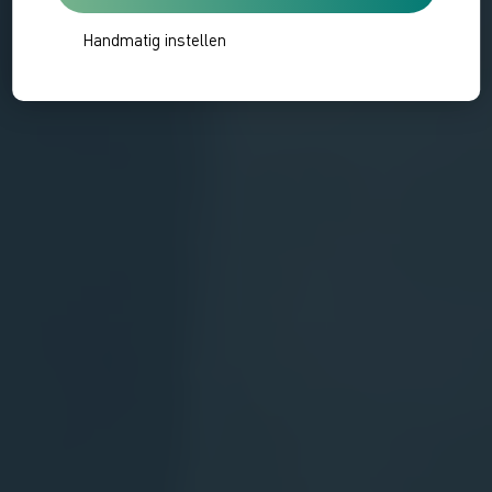
Handmatig instellen