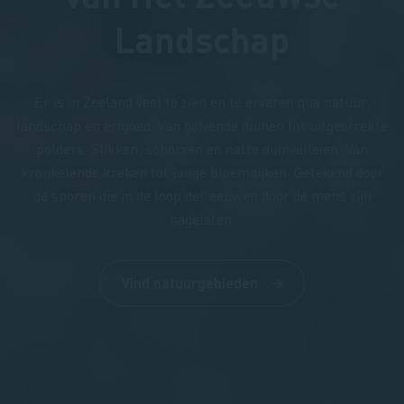
Landschap
Er is in Zeeland veel te zien en te ervaren qua natuur,
landschap en erfgoed. Van golvende duinen tot uitgestrekte
polders. Slikken, schorren en natte duinvalleien. Van
kronkelende kreken tot lange bloemdijken. Getekend door
de sporen die in de loop der eeuwen door de mens zijn
nagelaten.
Vind natuurgebieden