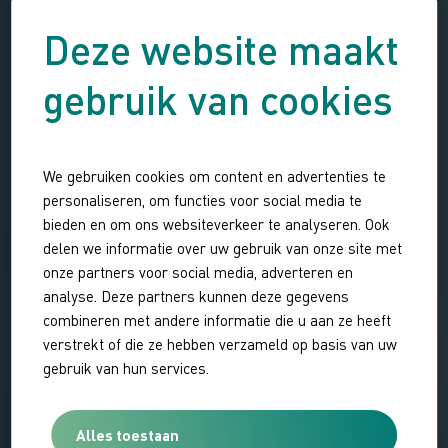
Deze website maakt
gebruik van cookies
We gebruiken cookies om content en advertenties te
personaliseren, om functies voor social media te
bieden en om ons websiteverkeer te analyseren. Ook
delen we informatie over uw gebruik van onze site met
onze partners voor social media, adverteren en
analyse. Deze partners kunnen deze gegevens
combineren met andere informatie die u aan ze heeft
verstrekt of die ze hebben verzameld op basis van uw
gebruik van hun services.
Alles toestaan