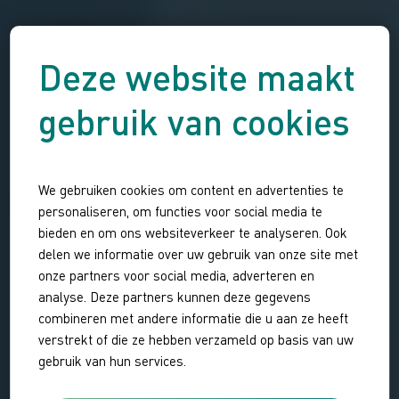
Deze website maakt
gebruik van cookies
We gebruiken cookies om content en advertenties te
personaliseren, om functies voor social media te
bieden en om ons websiteverkeer te analyseren. Ook
delen we informatie over uw gebruik van onze site met
onze partners voor social media, adverteren en
analyse. Deze partners kunnen deze gegevens
combineren met andere informatie die u aan ze heeft
verstrekt of die ze hebben verzameld op basis van uw
gebruik van hun services.