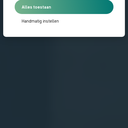
Alles toestaan
Handmatig instellen