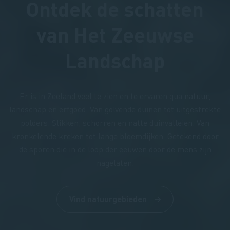
Ontdek de schatten
van Het Zeeuwse
Landschap
Er is in Zeeland veel te zien en te ervaren qua natuur,
landschap en erfgoed. Van golvende duinen tot uitgestrekte
polders. Slikken, schorren en natte duinvalleien. Van
kronkelende kreken tot lange bloemdijken. Getekend door
de sporen die in de loop der eeuwen door de mens zijn
nagelaten.
Vind natuurgebieden