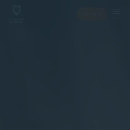
HELP MEE
MENU