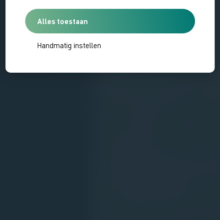
Alles toestaan
Handmatig instellen