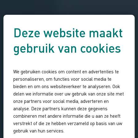
Deze website maakt
gebruik van cookies
We gebruiken cookies om content en advertenties te
personaliseren, om functies voor social media te
bieden en om ons websiteverkeer te analyseren. Ook
delen we informatie over uw gebruik van onze site met
onze partners voor social media, adverteren en
analyse. Deze partners kunnen deze gegevens
combineren met andere informatie die u aan ze heeft
verstrekt of die ze hebben verzameld op basis van uw
gebruik van hun services.