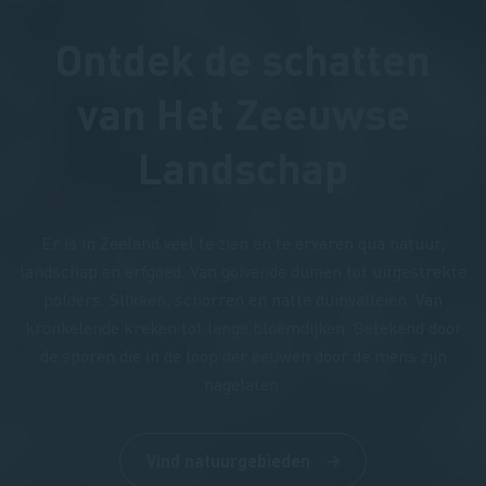
Ontdek de schatten
van Het Zeeuwse
Landschap
Er is in Zeeland veel te zien en te ervaren qua natuur,
landschap en erfgoed. Van golvende duinen tot uitgestrekte
polders. Slikken, schorren en natte duinvalleien. Van
kronkelende kreken tot lange bloemdijken. Getekend door
de sporen die in de loop der eeuwen door de mens zijn
nagelaten.
Vind natuurgebieden