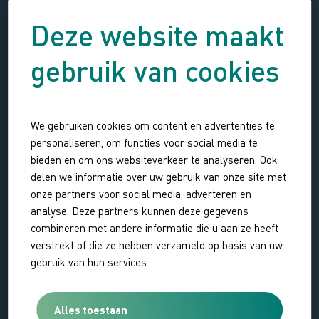
Deze website maakt
gebruik van cookies
We gebruiken cookies om content en advertenties te
personaliseren, om functies voor social media te
bieden en om ons websiteverkeer te analyseren. Ook
delen we informatie over uw gebruik van onze site met
onze partners voor social media, adverteren en
analyse. Deze partners kunnen deze gegevens
combineren met andere informatie die u aan ze heeft
verstrekt of die ze hebben verzameld op basis van uw
gebruik van hun services.
Alles toestaan