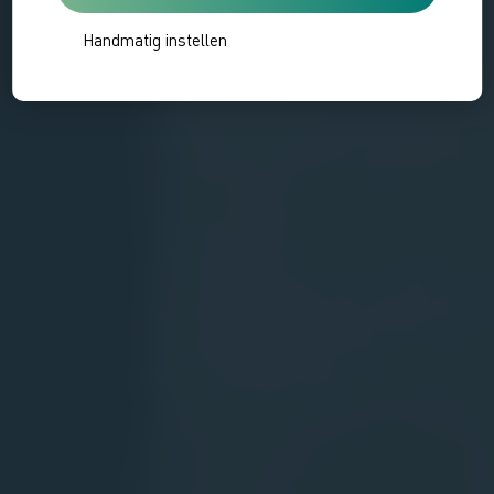
Handmatig instellen