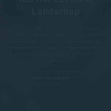
Landschap
Er is in Zeeland veel te zien en te ervaren qua natuur,
landschap en erfgoed. Van golvende duinen tot uitgestrekte
polders. Slikken, schorren en natte duinvalleien. Van
kronkelende kreken tot lange bloemdijken. Getekend door
de sporen die in de loop der eeuwen door de mens zijn
nagelaten.
Vind natuurgebieden