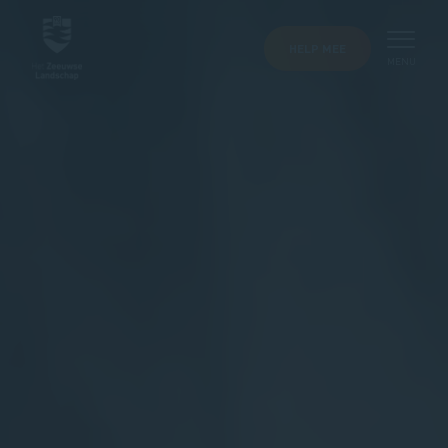
HELP MEE
MENU