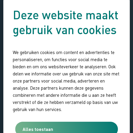
Deze website maakt
gebruik van cookies
We gebruiken cookies om content en advertenties te
personaliseren, om functies voor social media te
bieden en om ons websiteverkeer te analyseren. Ook
delen we informatie over uw gebruik van onze site met
onze partners voor social media, adverteren en
analyse. Deze partners kunnen deze gegevens
combineren met andere informatie die u aan ze heeft
verstrekt of die ze hebben verzameld op basis van uw
gebruik van hun services.
Alles toestaan