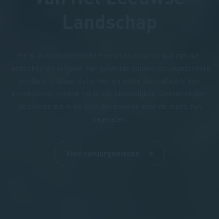
Landschap
Er is in Zeeland veel te zien en te ervaren qua natuur,
landschap en erfgoed. Van golvende duinen tot uitgestrekte
polders. Slikken, schorren en natte duinvalleien. Van
kronkelende kreken tot lange bloemdijken. Getekend door
de sporen die in de loop der eeuwen door de mens zijn
nagelaten.
Vind natuurgebieden