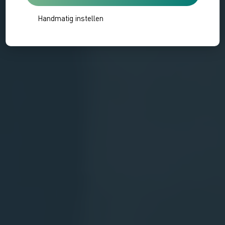
Handmatig instellen