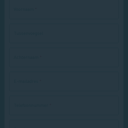
Voornaam
Tussenvoegsel
Achternaam
E-mailadres
Telefoonnummer