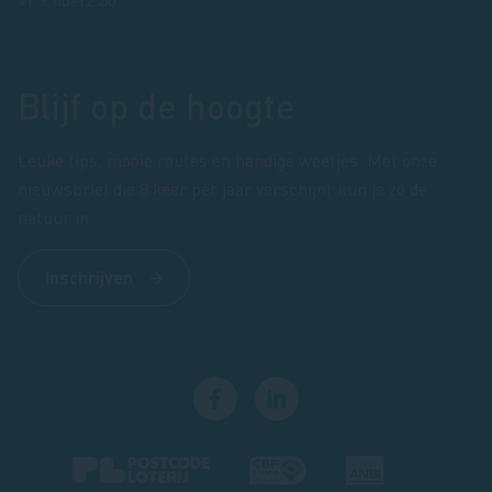
Blijf op de hoogte
Leuke tips, mooie routes en handige weetjes. Met onze
nieuwsbrief die 8 keer per jaar verschijnt kun je zó de
natuur in.
Inschrijven