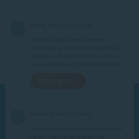
Word ook vrijwilliger
We werken samen met honderden
vrijwilligers en helpen ze met opleiding en
materialen. Word ook vrijwilliger en help
mee om de natuur in Zeeland te behouden!
HELP JE MEE?
Steun ons en doneer
De natuur is er voor jou. Ben jij er ook voor
natuur? Met jouw donatie aan Het