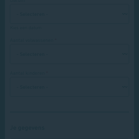
Kies een datum
Aantal volwassenen
Aantal kinderen
Je gegevens