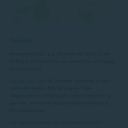
Tarieven
Volwassenen €15,- p.p., kinderen van 10 tot 16 jaar
€7,50 p.p. (inclusief huur van wandelstok en toegang
tot de expositie).
Beschermers
van Het Zeeuwse Landschap krijgen,
tijdens het boeken, 50% korting voor twee
volwassenen en nemen gratis twee kinderen tot 16
jaar mee. Je vindt het Beschermersnummer op je
Beschermerspas.
Het maximale aantal voor een reservering is 7