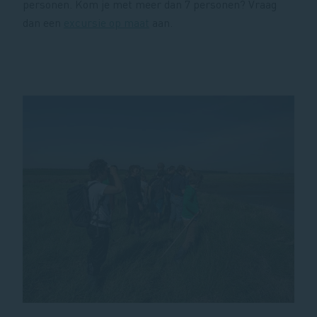
personen. Kom je met meer dan 7 personen? Vraag
dan een
excursie op maat
aan.