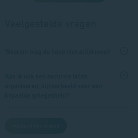
Veelgestelde vragen
Waarom mag de hond niet altijd mee?
Kan ik ook een excursie laten
organiseren, bijvoorbeeld voor een
bepaalde gelegenheid?
Veelgestelde vragen