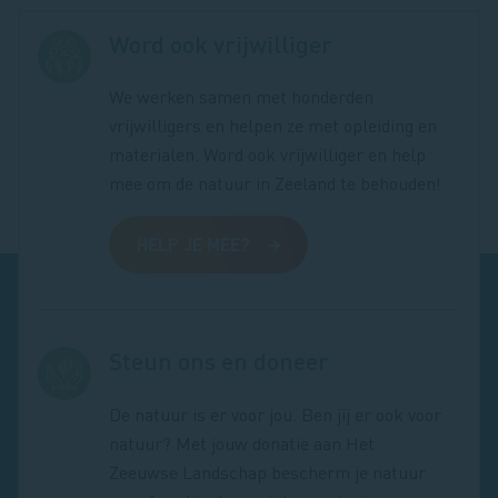
Word ook vrijwilliger
We werken samen met honderden
vrijwilligers en helpen ze met opleiding en
materialen. Word ook vrijwilliger en help
mee om de natuur in Zeeland te behouden!
HELP JE MEE?
Steun ons en doneer
De natuur is er voor jou. Ben jij er ook voor
natuur? Met jouw donatie aan Het
Zeeuwse Landschap bescherm je natuur