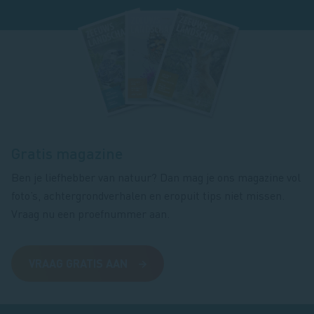
Footer
magazine
Gratis magazine
Ben je liefhebber van natuur? Dan mag je ons magazine vol
foto’s, achtergrondverhalen en eropuit tips niet missen.
Vraag nu een proefnummer aan.
VRAAG GRATIS AAN