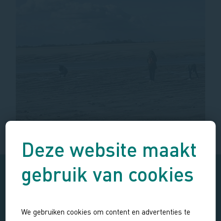
Deze website maakt
gebruik van cookies
We gebruiken cookies om content en advertenties te