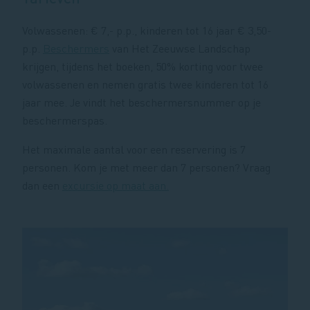
Volwassenen: € 7,- p.p., kinderen tot 16 jaar € 3,50-
p.p.
Beschermers
van Het Zeeuwse Landschap
krijgen, tijdens het boeken, 50% korting voor twee
volwassenen en nemen gratis twee kinderen tot 16
jaar mee. Je vindt het beschermersnummer op je
beschermerspas.
Het maximale aantal voor een reservering is 7
personen. Kom je met meer dan 7 personen? Vraag
dan een
excursie op maat aan.