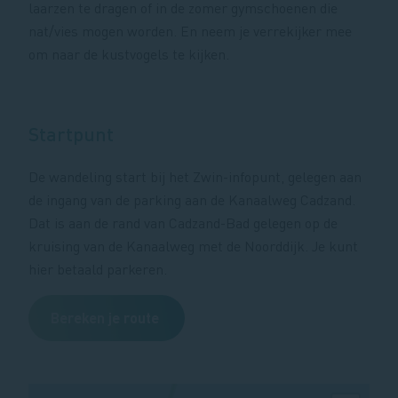
laarzen te dragen of in de zomer gymschoenen die
nat/vies mogen worden. En neem je verrekijker mee
om naar de kustvogels te kijken.
Startpunt
De wandeling start bij het Zwin-infopunt, gelegen aan
de ingang van de parking aan de Kanaalweg Cadzand.
Dat is aan de rand van Cadzand-Bad gelegen op de
kruising van de Kanaalweg met de Noorddijk. Je kunt
hier betaald parkeren.
Bereken je route