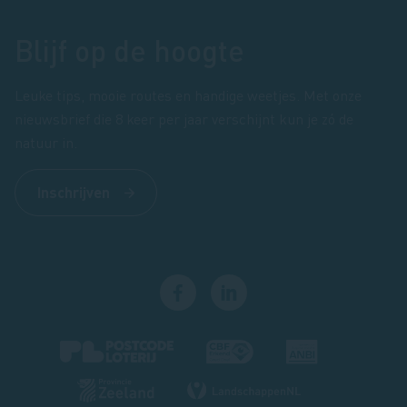
Blijf op de hoogte
Leuke tips, mooie routes en handige weetjes. Met onze
nieuwsbrief die 8 keer per jaar verschijnt kun je zó de
natuur in.
Inschrijven