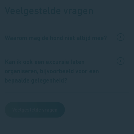
Veelgestelde vragen
Waarom mag de hond niet altijd mee?
Kan ik ook een excursie laten
organiseren, bijvoorbeeld voor een
bepaalde gelegenheid?
Veelgestelde vragen