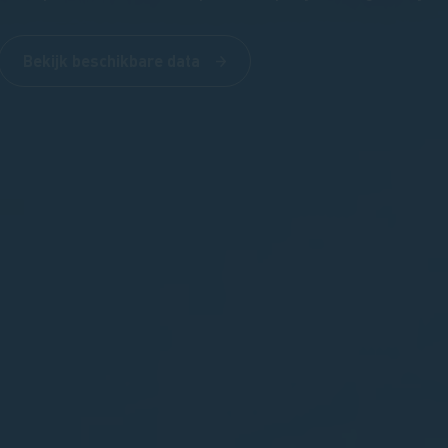
Bekijk beschikbare data