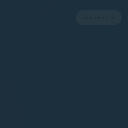
Aanmelden