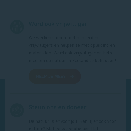
Word ook vrijwilliger
We werken samen met honderden
vrijwilligers en helpen ze met opleiding en
materialen. Word ook vrijwilliger en help
mee om de natuur in Zeeland te behouden!
HELP JE MEE?
Steun ons en doneer
De natuur is er voor jou. Ben jij er ook voor
natuur? Met jouw donatie aan Het