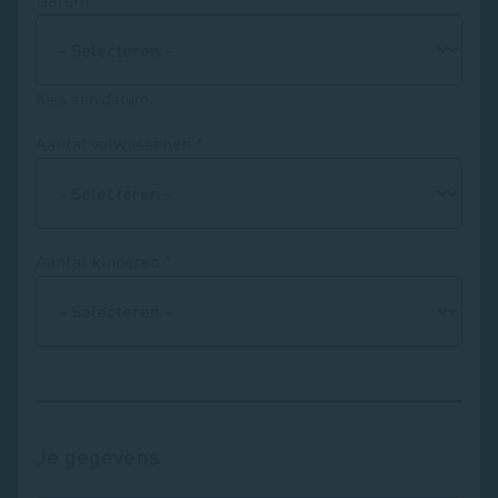
Kies een datum
Aantal volwassenen
Aantal kinderen
Je gegevens