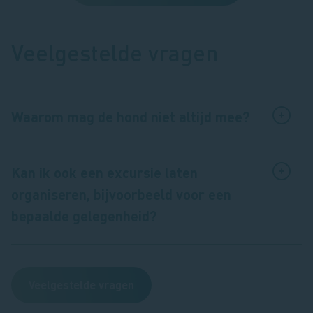
Veelgestelde vragen
Waarom mag de hond niet altijd mee?
Kan ik ook een excursie laten
organiseren, bijvoorbeeld voor een
bepaalde gelegenheid?
Veelgestelde vragen