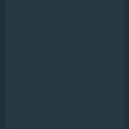
Voornaam
Tussenvoegsel
Achternaam
E-mailadres
Telefoonnummer