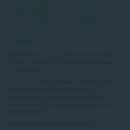
Tarieven
Volwassenen €15,- p.p., kinderen van 10 tot 16 jaar
€7,50 p.p. (inclusief huur van wandelstok en toegang
tot de expositie).
Beschermers
van Het Zeeuwse Landschap krijgen,
tijdens het boeken, 50% korting voor twee
volwassenen en nemen gratis twee kinderen tot 16
jaar mee. Je vindt het Beschermersnummer op je
Beschermerspas.
Het maximale aantal voor een reservering is 7