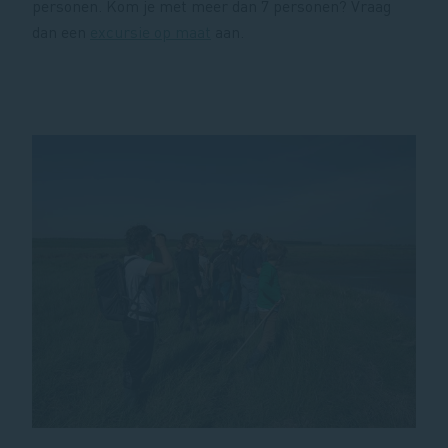
personen. Kom je met meer dan 7 personen? Vraag
dan een
excursie op maat
aan.