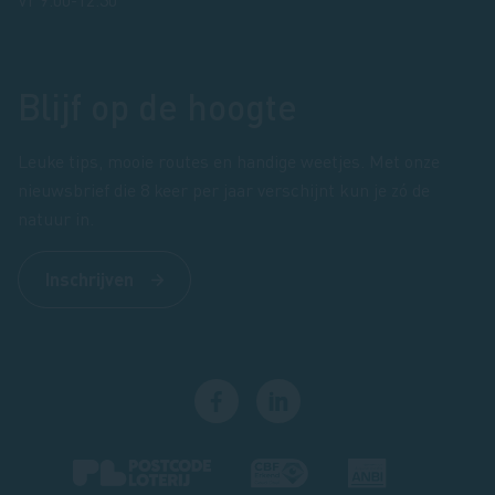
Blijf op de hoogte
Leuke tips, mooie routes en handige weetjes. Met onze
nieuwsbrief die 8 keer per jaar verschijnt kun je zó de
natuur in.
Inschrijven