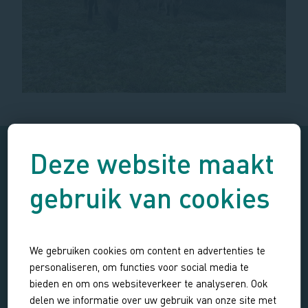
Deze website maakt
gebruik van cookies
We gebruiken cookies om content en advertenties te
personaliseren, om functies voor social media te
Excursie niet beschikbaar
bieden en om ons websiteverkeer te analyseren. Ook
delen we informatie over uw gebruik van onze site met