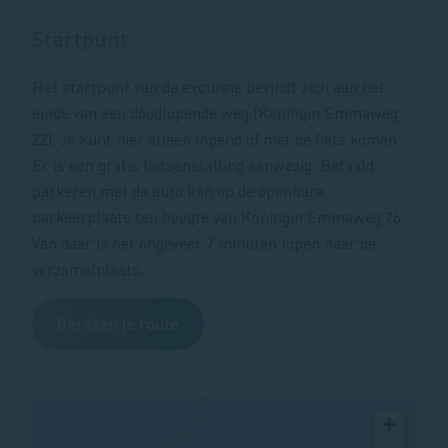
Startpunt
Het startpunt van de excursie bevindt zich aan het
einde van een doodlopende weg (Koningin Emmaweg
22). Je kunt hier alleen lopend of met de fiets komen.
Er is een gratis fietsenstalling aanwezig. Betaald
parkeren met de auto kan op de openbare
parkeerplaats ten hoogte van Koningin Emmaweg 26.
Van daar is het ongeveer 7 minuten lopen naar de
verzamelplaats.
Bereken je route
+