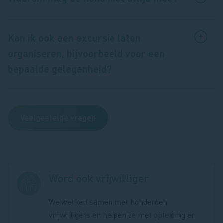
Kan ik ook een excursie laten
organiseren, bijvoorbeeld voor een
bepaalde gelegenheid?
Veelgestelde vragen
Word ook vrijwilliger
We werken samen met honderden
vrijwilligers en helpen ze met opleiding en