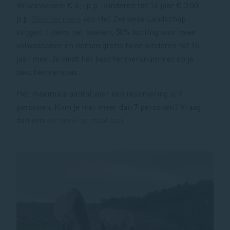
Volwassenen: € 6,- p.p., kinderen tot 16 jaar € 3,00-
p.p.
Beschermers
van Het Zeeuwse Landschap
krijgen, tijdens het boeken, 50% korting voor twee
volwassenen en nemen gratis twee kinderen tot 16
jaar mee. Je vindt het beschermersnummer op je
beschermerspas.
Het maximale aantal voor een reservering is 7
personen. Kom je met meer dan 7 personen? Vraag
dan een
excursie op maat aan.