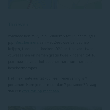
Tarieven
Volwassenen: € 7,- p.p., kinderen tot 16 jaar € 3,50
p.p.
Beschermers
van Het Zeeuwse Landschap
krijgen, tijdens het boeken, 50% korting voor twee
volwassenen en nemen gratis twee kinderen tot 16
jaar mee. Je vindt het beschermersnummer op je
beschermerspas.
Het maximale aantal voor een reservering is 7
personen. Kom je met meer dan 7 personen? Vraag
dan een
excursie op maat aan.