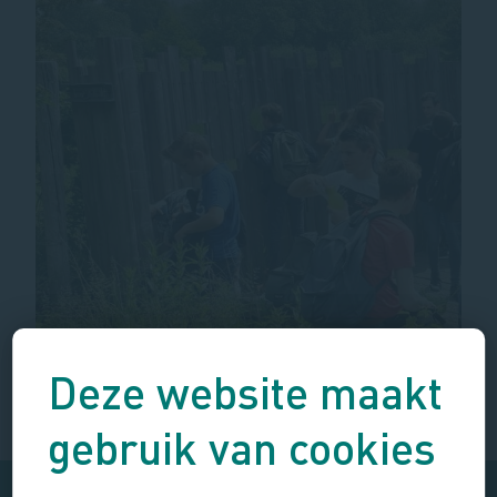
Deze website maakt
gebruik van cookies