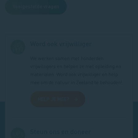
Veelgestelde vragen
Word ook vrijwilliger
We werken samen met honderden
vrijwilligers en helpen ze met opleiding en
materialen. Word ook vrijwilliger en help
mee om de natuur in Zeeland te behouden!
HELP JE MEE?
Steun ons en doneer