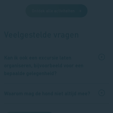
Ontdek alle activiteiten
Veelgestelde vragen
Kan ik ook een excursie laten
organiseren, bijvoorbeeld voor een
bepaalde gelegenheid?
Waarom mag de hond niet altijd mee?