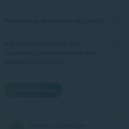
Waarom mag de hond niet altijd mee?
Kan ik ook een excursie laten
organiseren, bijvoorbeeld voor een
bepaalde gelegenheid?
Veelgestelde vragen
Word ook vrijwilliger