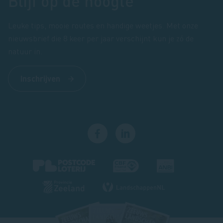
Blijf op de hoogte
Leuke tips, mooie routes en handige weetjes. Met onze
nieuwsbrief die 8 keer per jaar verschijnt kun je zó de
natuur in.
Inschrijven