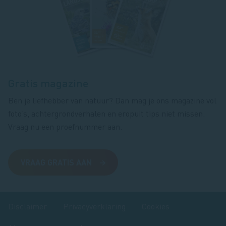
Footer
magazine
Gratis magazine
Ben je liefhebber van natuur? Dan mag je ons magazine vol
foto’s, achtergrondverhalen en eropuit tips niet missen.
Vraag nu een proefnummer aan.
VRAAG GRATIS AAN
Disclaimer
Privacyverklaring
Cookies