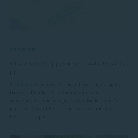
Tarieven
Volwassenen €10,- p.p., kinderen van 4 tot 16 jaar €5,-
p.p.
Beschermers
van Het Zeeuwse Landschap krijgen,
tijdens het boeken, 50% korting voor twee
volwassenen en nemen gratis twee kinderen tot 16
jaar mee. Je vindt het beschermersnummer op je
beschermerspas.