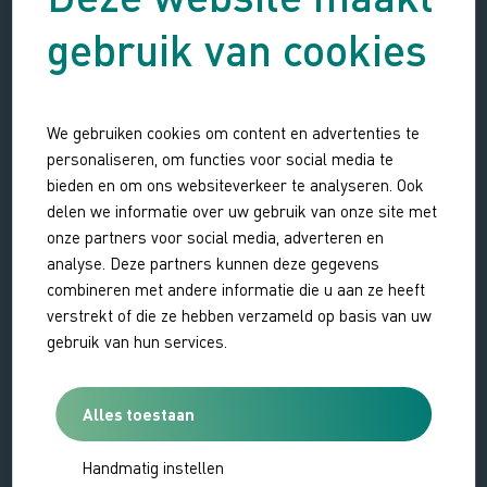
gebruik van cookies
We gebruiken cookies om content en advertenties te
personaliseren, om functies voor social media te
bieden en om ons websiteverkeer te analyseren. Ook
delen we informatie over uw gebruik van onze site met
onze partners voor social media, adverteren en
analyse. Deze partners kunnen deze gegevens
combineren met andere informatie die u aan ze heeft
verstrekt of die ze hebben verzameld op basis van uw
gebruik van hun services.
Gerelateerde activiteiten
Alles toestaan
Handmatig instellen
EXCURSIE