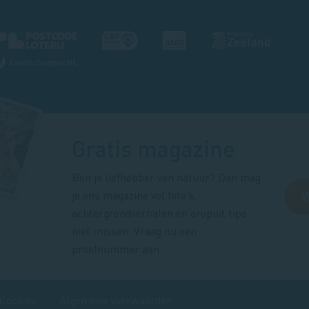
Gratis magazine
Ben je liefhebber van natuur? Dan mag
je ons magazine vol foto’s,
V
achtergrondverhalen en eropuit tips
niet missen. Vraag nu een
proefnummer aan.
Cookies
Algemene voorwaarden