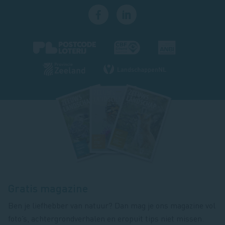
Footer
magazine
Gratis magazine
Ben je liefhebber van natuur? Dan mag je ons magazine vol
foto’s, achtergrondverhalen en eropuit tips niet missen.