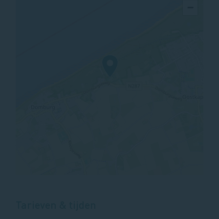
−
Tarieven & tijden