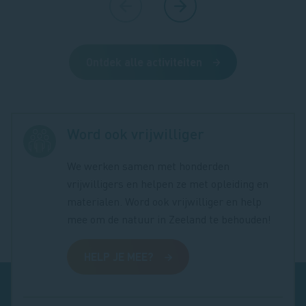
Ontdek alle activiteiten
Word ook vrijwilliger
We werken samen met honderden
vrijwilligers en helpen ze met opleiding en
materialen. Word ook vrijwilliger en help
mee om de natuur in Zeeland te behouden!
HELP JE MEE?