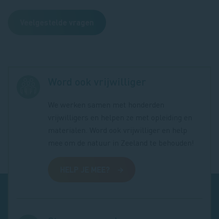
Veelgestelde vragen
Word ook vrijwilliger
We werken samen met honderden
vrijwilligers en helpen ze met opleiding en
materialen. Word ook vrijwilliger en help
mee om de natuur in Zeeland te behouden!
HELP JE MEE?