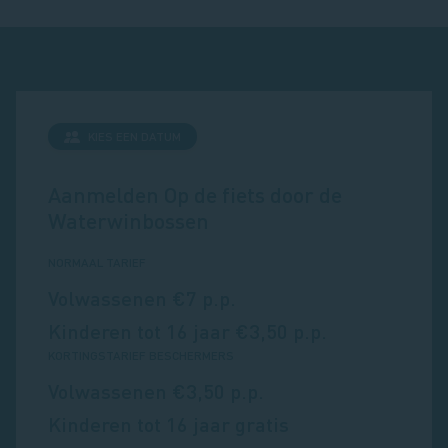
KIES EEN DATUM
Aanmelden
Op de fiets door de
Waterwinbossen
NORMAAL TARIEF
Volwassenen €7 p.p.
Kinderen tot 16 jaar €3,50 p.p.
KORTINGSTARIEF BESCHERMERS
Volwassenen €3,50 p.p.
Kinderen tot 16 jaar gratis