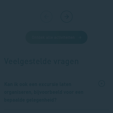
Ontdek alle activiteiten
Veelgestelde vragen
Kan ik ook een excursie laten
organiseren, bijvoorbeeld voor een
bepaalde gelegenheid?