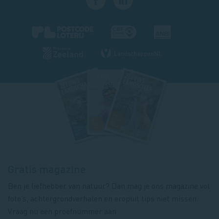
Footer
magazine
Gratis magazine
Ben je liefhebber van natuur? Dan mag je ons magazine vol
foto’s, achtergrondverhalen en eropuit tips niet missen.
Vraag nu een proefnummer aan.