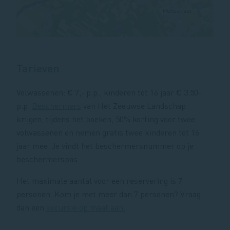
Tarieven
Volwassenen: € 7,- p.p., kinderen tot 16 jaar € 3,50-
p.p.
Beschermers
van Het Zeeuwse Landschap
krijgen, tijdens het boeken, 50% korting voor twee
volwassenen en nemen gratis twee kinderen tot 16
jaar mee. Je vindt het beschermersnummer op je
beschermerspas.
Het maximale aantal voor een reservering is 7
personen. Kom je met meer dan 7 personen? Vraag
dan een
excursie op maat aan.