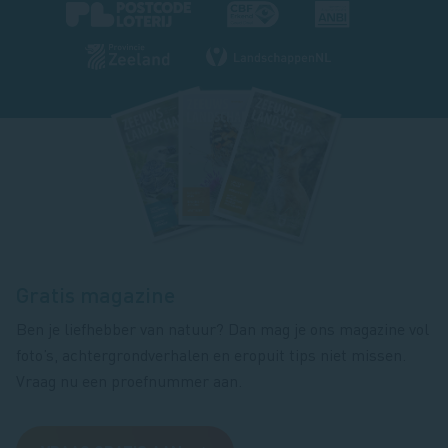
Footer
magazine
Gratis magazine
Ben je liefhebber van natuur? Dan mag je ons magazine vol
foto’s, achtergrondverhalen en eropuit tips niet missen.
Vraag nu een proefnummer aan.