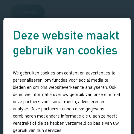
Tarieven
Deze website maakt
gebruik van cookies
We gebruiken cookies om content en advertenties te
personaliseren, om functies voor social media te
bieden en om ons websiteverkeer te analyseren. Ook
delen we informatie over uw gebruik van onze site met
onze partners voor social media, adverteren en
analyse. Deze partners kunnen deze gegevens
combineren met andere informatie die u aan ze heeft
verstrekt of die ze hebben verzameld op basis van uw
gebruik van hun services.