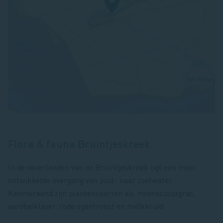
Flora & fauna Bruintjeskreek
In de oeverlanden van de Bruintjeskreek ligt een mooi
ontwikkelde overgang van zout- naar zoetwater.
Kenmerkend zijn plantensoorten als moeraszoutgras,
aardbeiklaver, rode ogentroost en melkkruid.