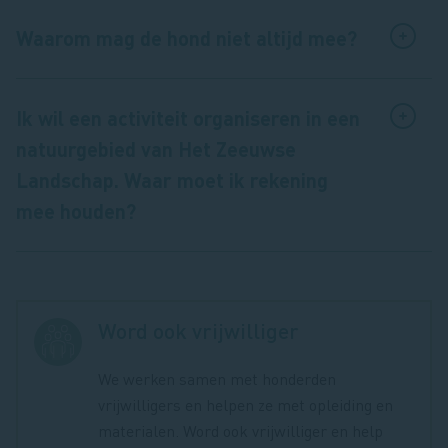
Waarom mag de hond niet altijd mee?
Ik wil een activiteit organiseren in een
natuurgebied van Het Zeeuwse
Landschap. Waar moet ik rekening
mee houden?
Word ook vrijwilliger
We werken samen met honderden
vrijwilligers en helpen ze met opleiding en
materialen. Word ook vrijwilliger en help