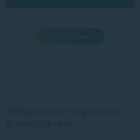
Meer actuele zaken
Veelgestelde vragen over
Bruintjeskreek