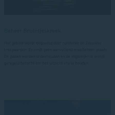
Beheer Bruintjeskreek
Het gebied wordt begraasd door runderen en Zeeuwse
trekpaarden. Er vindt geen aanvullend maaibeheer plaats.
De paden worden onderhouden en de vogelkijkhut wordt
geregeld bezocht om het uitzicht vrij te houden.