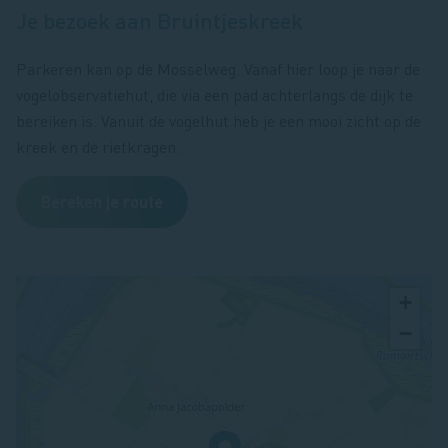
Je bezoek aan Bruintjeskreek
Parkeren kan op de Mosselweg. Vanaf hier loop je naar de
vogelobservatiehut, die via een pad achterlangs de dijk te
bereiken is. Vanuit de vogelhut heb je een mooi zicht op de
kreek en de rietkragen.
Bereken je route
+
−