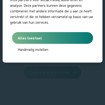
Meulen
analyse. Deze partners kunnen deze gegevens
combineren met andere informatie die u aan ze heeft
verstrekt of die ze hebben verzameld op basis van uw
gebruik van hun services.
Alles toestaan
Handmatig instellen
Ontdek alle activiteiten