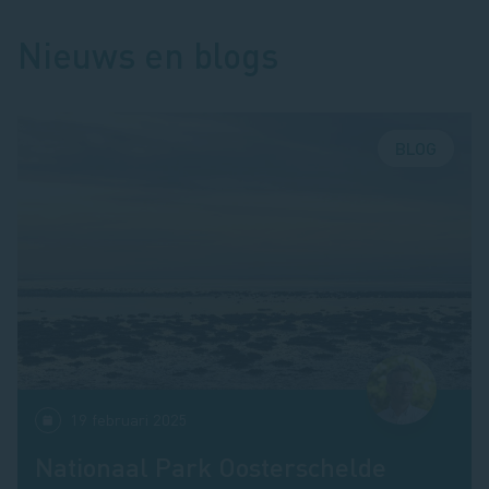
Nieuws en blogs
BLOG
19 februari 2025
Nationaal Park Oosterschelde