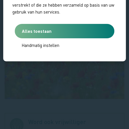
verstrekt of die ze hebben verzameld op basis van uw
gebruik van hun services.
Alles toestaan
Handmatig instellen
Word ook vrijwilliger