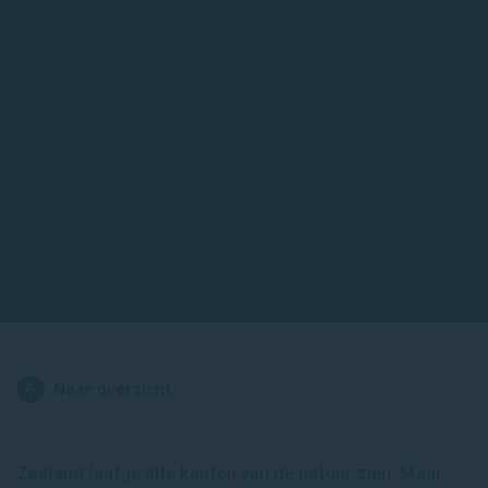
Naar overzicht
Zeeland laat je alle kanten van de natuur zien. Maar