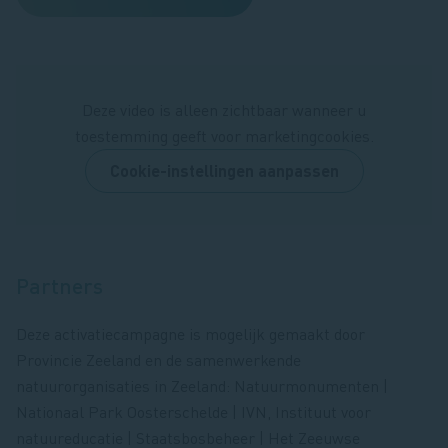
Deze video is alleen zichtbaar wanneer u
toestemming geeft voor marketingcookies.
Cookie-instellingen aanpassen
Partners
Deze activatiecampagne is mogelijk gemaakt door
Provincie Zeeland en de samenwerkende
natuurorganisaties in Zeeland: Natuurmonumenten |
Nationaal Park Oosterschelde | IVN, Instituut voor
natuureducatie | Staatsbosbeheer | Het Zeeuwse