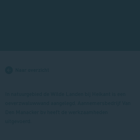
Naar overzicht
In natuurgebied de Wilde Landen bij Heikant is een
oeverzwaluwwand aangelegd. Aannemersbedrijf Van
Den Manacker bv heeft de werkzaamheden
uitgevoerd.