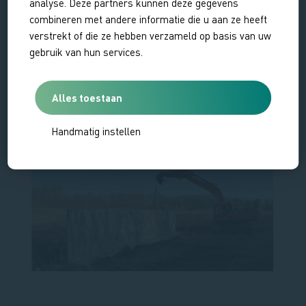
analyse. Deze partners kunnen deze gegevens
combineren met andere informatie die u aan ze heeft
verstrekt of die ze hebben verzameld op basis van uw
gebruik van hun services.
Alles toestaan
Handmatig instellen