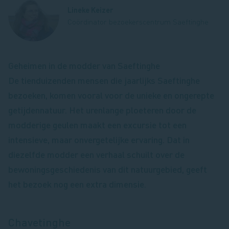
Lineke Keizer
Coördinator bezoekerscentrum Saeftinghe
Geheimen in de modder van Saeftinghe
De tienduizenden mensen die jaarlijks Saeftinghe
bezoeken, komen vooral voor de unieke en ongerepte
getijdennatuur. Het urenlange ploeteren door de
modderige geulen maakt een excursie tot een
intensieve, maar onvergetelijke ervaring. Dat in
diezelfde modder een verhaal schuilt over de
bewoningsgeschiedenis van dit natuurgebied, geeft
het bezoek nog een extra dimensie.
Chavetinghe