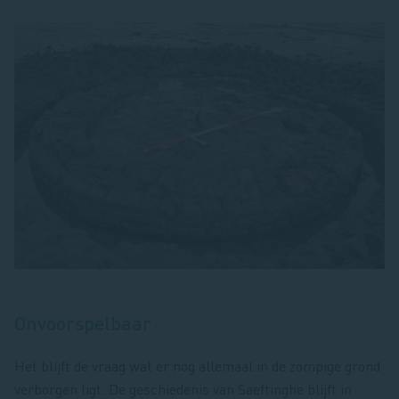
Onvoorspelbaar
Het blijft de vraag wat er nog allemaal in de zompige grond
verborgen ligt. De geschiedenis van Saeftinghe blijft in