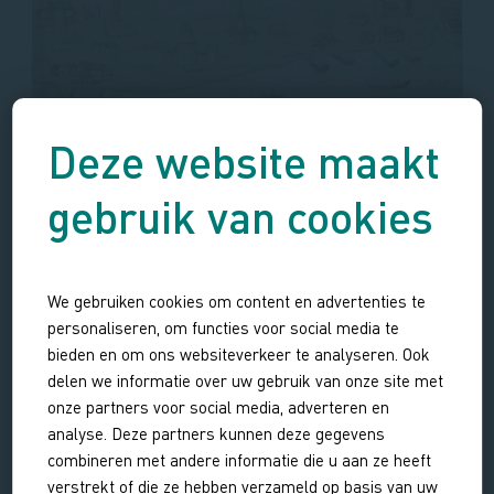
Deze website maakt
gebruik van cookies
We gebruiken cookies om content en advertenties te
personaliseren, om functies voor social media te
bieden en om ons websiteverkeer te analyseren. Ook
delen we informatie over uw gebruik van onze site met
onze partners voor social media, adverteren en
analyse. Deze partners kunnen deze gegevens
combineren met andere informatie die u aan ze heeft
verstrekt of die ze hebben verzameld op basis van uw