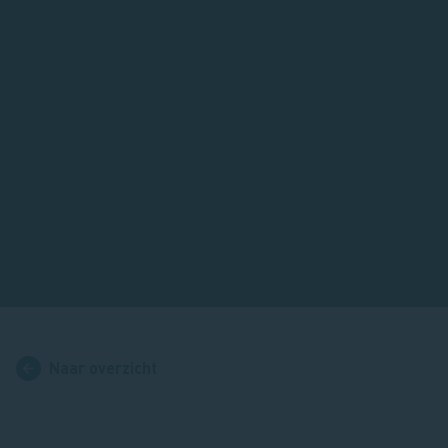
Naar overzicht