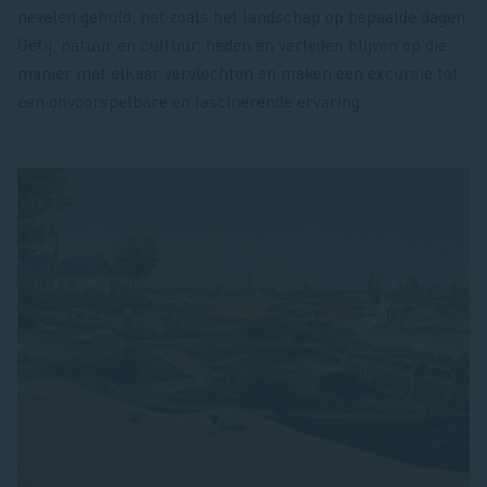
nevelen gehuld, net zoals het landschap op bepaalde dagen.
Getij, natuur en cultuur, heden en verleden blijven op die
manier met elkaar vervlochten en maken een excursie tot
een onvoorspelbare en fascinerende ervaring.