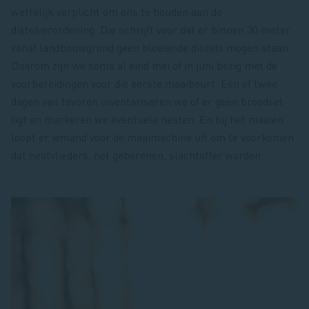
wettelijk verplicht om ons te houden aan de
distelverordening. Die schrijft voor dat er binnen 30 meter
vanaf landbouwgrond geen bloeiende distels mogen staan.
Daarom zijn we soms al eind mei of in juni bezig met de
voorbereidingen voor die eerste maaibeurt. Eén of twee
dagen van tevoren inventariseren we of er geen broedsel
ligt en markeren we eventuele nesten. En bij het maaien
loopt er iemand voor de maaimachine uit om te voorkomen
dat nestvlieders, net geborenen, slachtoffer worden.