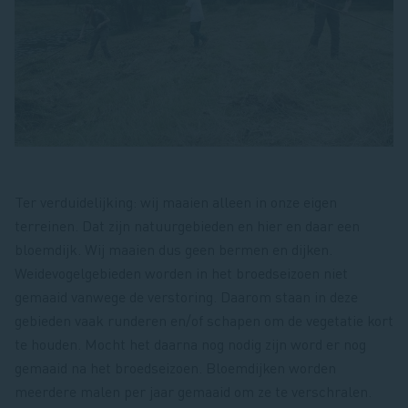
Ter verduidelijking: wij maaien alleen in onze eigen
terreinen. Dat zijn natuurgebieden en hier en daar een
bloemdijk. Wij maaien dus geen bermen en dijken.
Weidevogelgebieden worden in het broedseizoen niet
gemaaid vanwege de verstoring. Daarom staan in deze
gebieden vaak runderen en/of schapen om de vegetatie kort
te houden. Mocht het daarna nog nodig zijn word er nog
gemaaid na het broedseizoen. Bloemdijken worden
meerdere malen per jaar gemaaid om ze te verschralen.