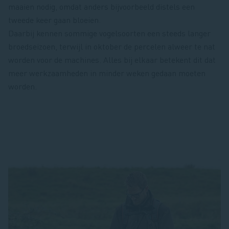
maaien nodig, omdat anders bijvoorbeeld distels een
tweede keer gaan bloeien.
Daarbij kennen sommige vogelsoorten een steeds langer
broedseizoen, terwijl in oktober de percelen alweer te nat
worden voor de machines. Alles bij elkaar betekent dit dat
meer werkzaamheden in minder weken gedaan moeten
worden.