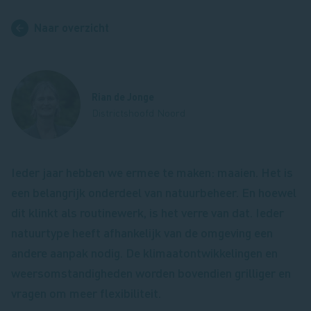
Naar overzicht
Rian de Jonge
Districtshoofd Noord
Ieder jaar hebben we ermee te maken: maaien. Het is
een belangrijk onderdeel van natuurbeheer. En hoewel
dit klinkt als routinewerk, is het verre van dat. Ieder
natuurtype heeft afhankelijk van de omgeving een
andere aanpak nodig. De klimaatontwikkelingen en
weersomstandigheden worden bovendien grilliger en
vragen om meer flexibiliteit.