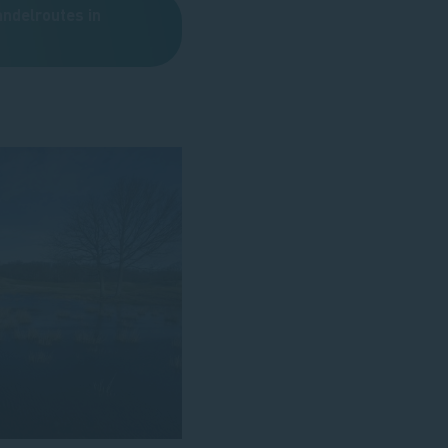
andelroutes in